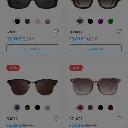
S08135
Bay011
22,00 €
25,00 €
38,00 €
38,00 €
Anprobe
Anprobe
-34%
-34%
S38414
S71604
25,00 €
25,00 €
38,00 €
38,00 €