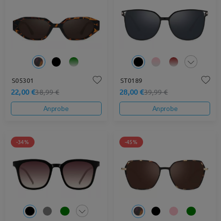
S05301
ST0189
22,00 €
28,00 €
38,99 €
39,99 €
Anprobe
Anprobe
-34%
-45%