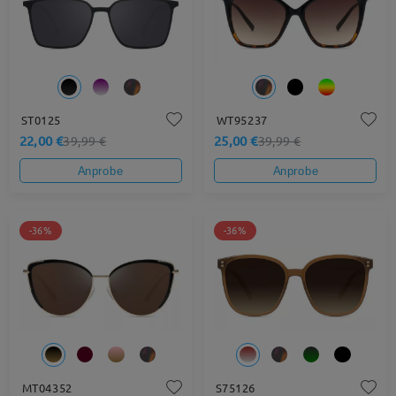
ST0125
WT95237
22,00 €
25,00 €
39,99 €
39,99 €
Anprobe
Anprobe
-36%
-36%
MT04352
S75126