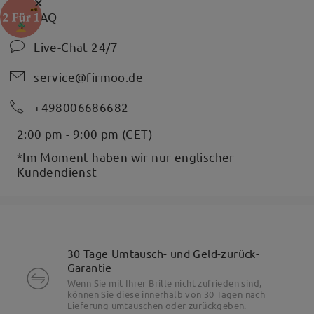
×
FAQ
Live-Chat 24/7
service@firmoo.de
+498006686682
2:00 pm - 9:00 pm (CET)
*Im Moment haben wir nur englischer
Kundendienst
30 Tage Umtausch- und Geld-zurück-
Garantie
Wenn Sie mit Ihrer Brille nicht zufrieden sind,
können Sie diese innerhalb von 30 Tagen nach
Lieferung umtauschen oder zurückgeben.