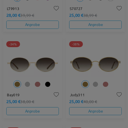
LT9913
S70727
28,00 €
25,00 €
39,99 €
38,99 €
Anprobe
Anprobe
-34%
-38%
Bay019
Judy311
25,00 €
25,00 €
38,00 €
40,00 €
Anprobe
Anprobe