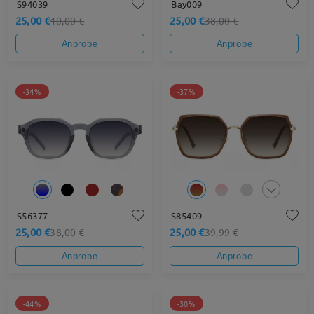
S94039
Bay009
25,00 €
25,00 €
40,00 €
38,00 €
Anprobe
Anprobe
-34%
-37%
S56377
S85409
25,00 €
25,00 €
38,00 €
39,99 €
Anprobe
Anprobe
-44%
-30%