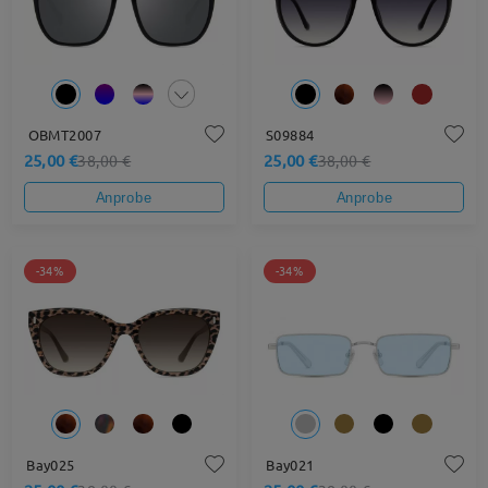
OBMT2007
S09884
25,00 €
25,00 €
38,00 €
38,00 €
Anprobe
Anprobe
-34%
-34%
Bay025
Bay021