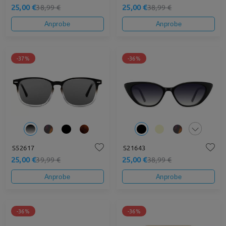
25,00 €
25,00 €
38,99 €
38,99 €
Anprobe
Anprobe
-37%
-36%
S52617
S21643
25,00 €
25,00 €
39,99 €
38,99 €
Anprobe
Anprobe
-36%
-36%