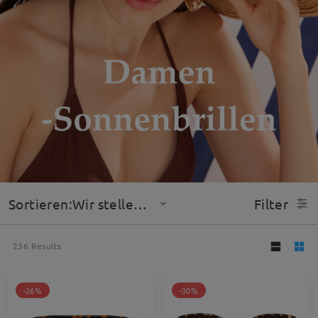
Sortieren:Wir stellen vor
Filter
236
Results
-26%
-30%