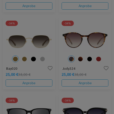
Anprobe
Anprobe
-34%
-34%
Bay020
Judy324
25,00 €
25,00 €
38,00 €
38,00 €
Anprobe
Anprobe
-34%
-34%