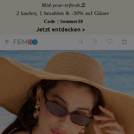
Mid-year-refresh⛱️
2 kaufen, 1 bezahlen & -30% auf Gläser
Code：Sommer30
Jetzt entdecken >