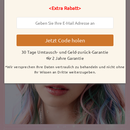
<Extra Rabatt>
Jetzt Code holen
30 Tage Umtausch- und Geld-zurück-Garantie
👓 2 Jahre Garantie
*Wir versprechen Ihre Daten vertraulich zu behandeln und nicht ohne
Ihr Wissen an Dritte weiterzugeben.