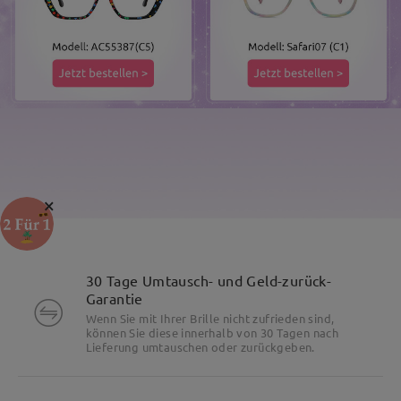
×
30 Tage Umtausch- und Geld-zurück-
Garantie
Wenn Sie mit Ihrer Brille nicht zufrieden sind,
können Sie diese innerhalb von 30 Tagen nach
Lieferung umtauschen oder zurückgeben.