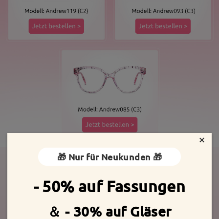
×
🎁 Nur für Neukunden 🎁
- 50% auf Fassungen
＆ - 30% auf Gläser