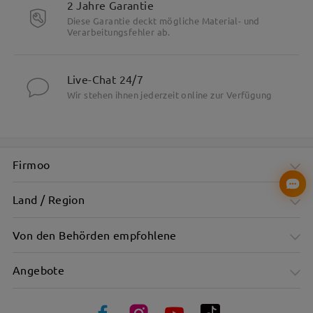
2 Jahre Garantie
Diese Garantie deckt mögliche Material- und
Verarbeitungsfehler ab.
Live-Chat 24/7
Wir stehen ihnen jederzeit online zur Verfügung
Firmoo
Land / Region
Von den Behörden empfohlene
Angebote