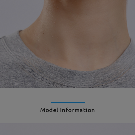
Model Information