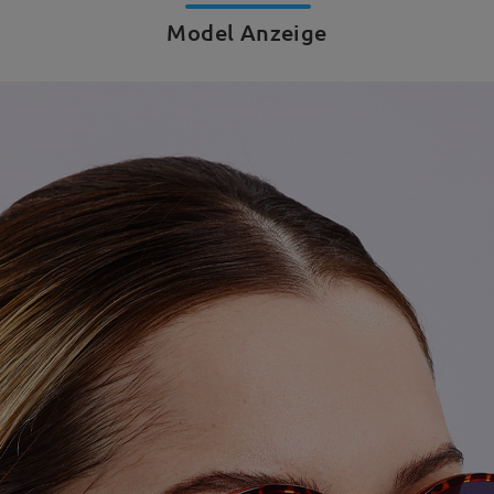
Model Anzeige