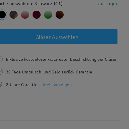
arbe auswählen: Schwarz (C1)
auf lager
Gläser Auswählen
Inklusive kostenloser kratzfester Beschichtung der Gläser
30 Tage Umtausch- und Geld-zurück-Garantie
2 Jahre Garantie
Mehr anzeigen