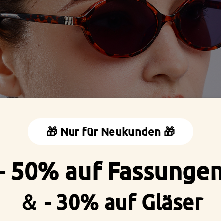
🎁 Nur für Neukunden 🎁
- 50% auf Fassunge
＆ - 30% auf Gläser