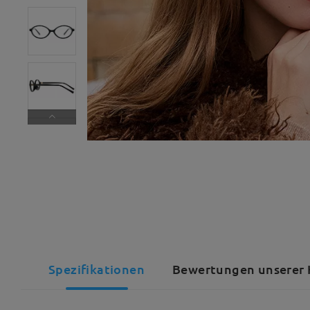
Spezifikationen
Bewertungen unserer 