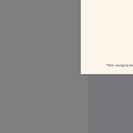
*Wir versprech