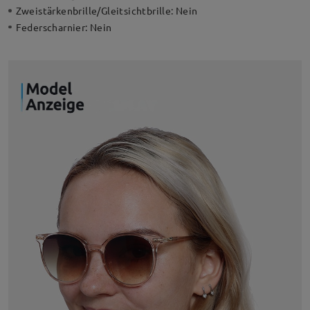
Zweistärkenbrille/Gleitsichtbrille:
Nein
Federscharnier:
Nein