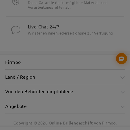
Diese Garantie deckt mögliche Material- und
Verarbeitungsfehler ab.
Live-Chat 24/7
Wir stehen ihnen jederzeit online zur Verfügung
Firmoo
Land / Region
Von den Behörden empfohlene
Angebote
Copyright ©
2026
Online-Brillengeschäft von Firmoo.