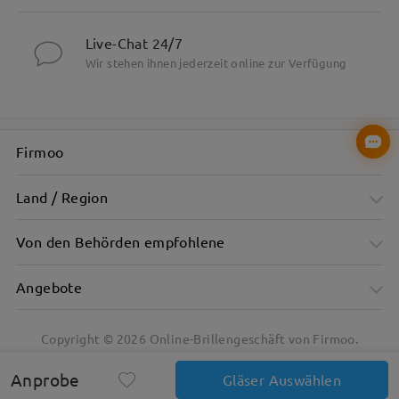
Live-Chat 24/7
Wir stehen ihnen jederzeit online zur Verfügung
Firmoo
Land / Region
Von den Behörden empfohlene
Angebote
Copyright ©
2026
Online-Brillengeschäft von Firmoo.
Anprobe
Gläser Auswählen