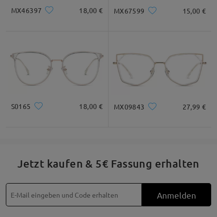
MX46397
18,00 €
MX67599
15,00 €
S0165
18,00 €
MX09843
27,99 €
Jetzt kaufen & 5€ Fassung erhalten
Anmelden