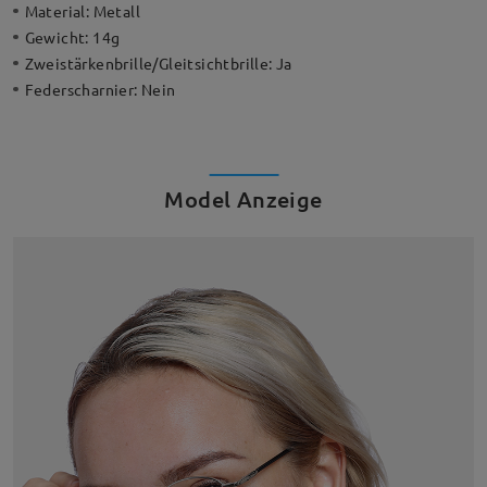
Material:
Metall
Gewicht:
14g
Zweistärkenbrille/Gleitsichtbrille:
Ja
Federscharnier:
Nein
Model Anzeige