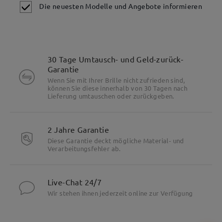
Die neuesten Modelle und Angebote informieren
Besonderheiten
30 Tage Umtausch- und Geld-zurück-
Garantie
Wenn Sie mit Ihrer Brille nicht zufrieden sind,
können Sie diese innerhalb von 30 Tagen nach
Lieferung umtauschen oder zurückgeben.
2 Jahre Garantie
Diese Garantie deckt mögliche Material- und
Verarbeitungsfehler ab.
Live-Chat 24/7
Wir stehen ihnen jederzeit online zur Verfügung