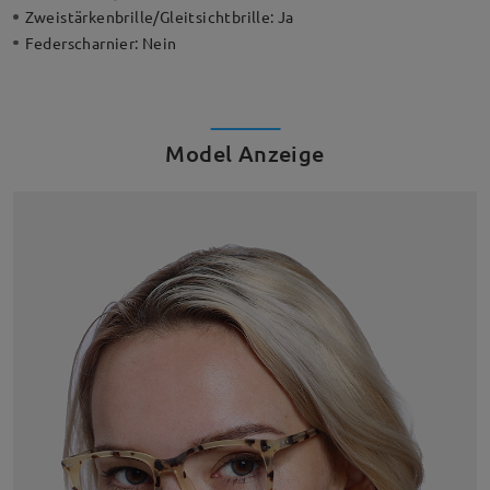
Zweistärkenbrille/Gleitsichtbrille:
Ja
Federscharnier:
Nein
Model Anzeige