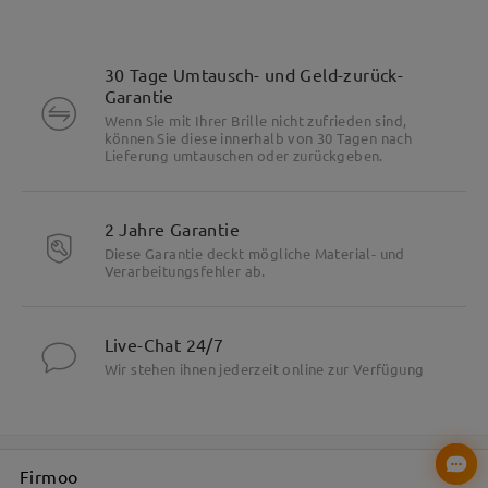
30 Tage Umtausch- und Geld-zurück-
Garantie
Wenn Sie mit Ihrer Brille nicht zufrieden sind,
können Sie diese innerhalb von 30 Tagen nach
Lieferung umtauschen oder zurückgeben.
2 Jahre Garantie
Diese Garantie deckt mögliche Material- und
Verarbeitungsfehler ab.
Live-Chat 24/7
Wir stehen ihnen jederzeit online zur Verfügung
Firmoo