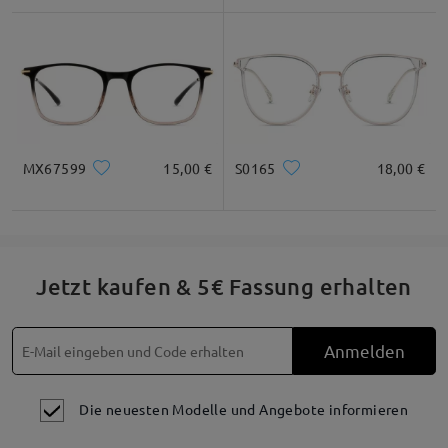
MX67599
15,00 €
S0165
18,00 €
Jetzt kaufen & 5€ Fassung erhalten
Anmelden
Die neuesten Modelle und Angebote informieren