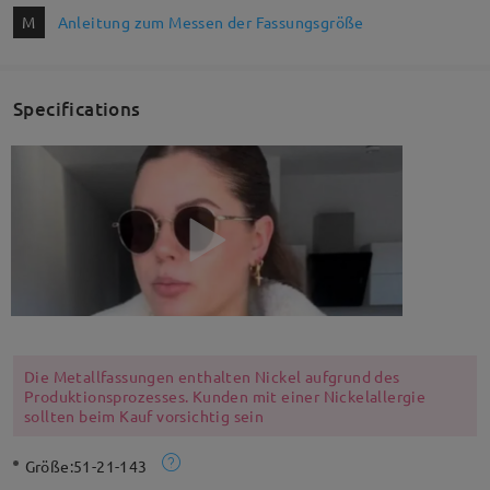
M
Anleitung zum Messen der Fassungsgröße
Specifications
Die Metallfassungen enthalten Nickel aufgrund des
Produktionsprozesses. Kunden mit einer Nickelallergie
sollten beim Kauf vorsichtig sein
Größe:
51-21-143