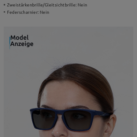
Zweistärkenbrille/Gleitsichtbrille:
Nein
Federscharnier:
Nein