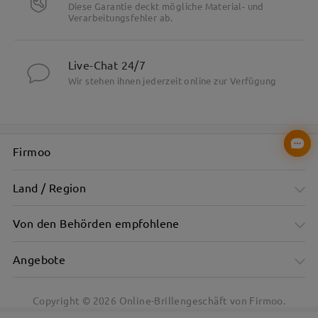
Diese Garantie deckt mögliche Material- und
Verarbeitungsfehler ab.
Live-Chat 24/7
Wir stehen ihnen jederzeit online zur Verfügung
Firmoo
Land / Region
Von den Behörden empfohlene
Angebote
Copyright ©
2026
Online-Brillengeschäft von Firmoo.