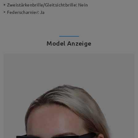
Zweistärkenbrille/Gleitsichtbrille:
Nein
Federscharnier:
Ja
Model Anzeige