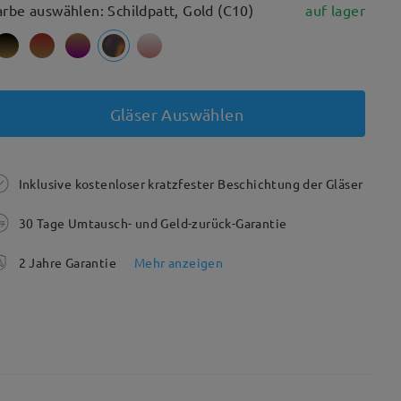
arbe auswählen: Schildpatt, Gold (C10)
auf lager
Gläser Auswählen
Inklusive kostenloser kratzfester Beschichtung der Gläser
30 Tage Umtausch- und Geld-zurück-Garantie
2 Jahre Garantie
Mehr anzeigen