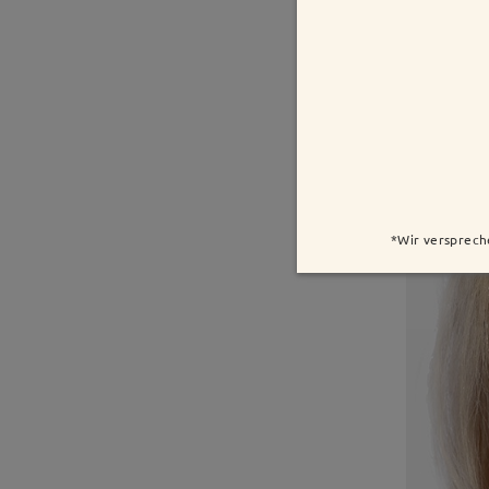
*Wir versprech