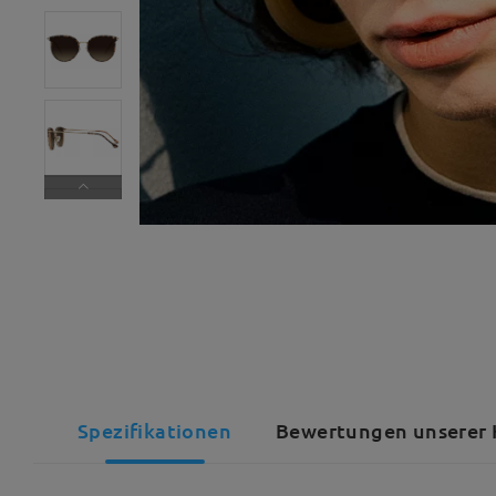
Spezifikationen
Bewertungen unserer 