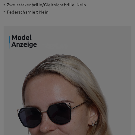
Zweistärkenbrille/Gleitsichtbrille:
Nein
Federscharnier:
Nein