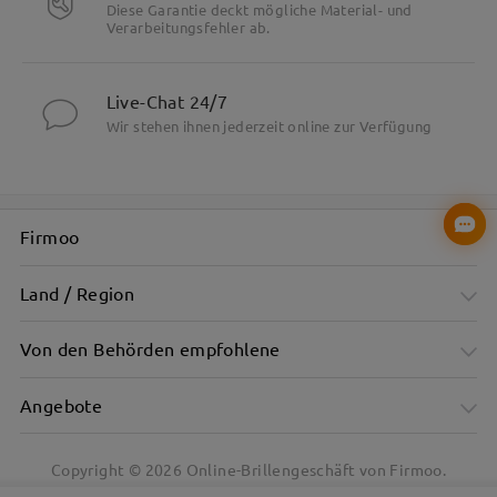
Diese Garantie deckt mögliche Material- und
Verarbeitungsfehler ab.
Live-Chat 24/7
Wir stehen ihnen jederzeit online zur Verfügung
Firmoo
Land / Region
Von den Behörden empfohlene
Angebote
Copyright ©
2026
Online-Brillengeschäft von Firmoo.