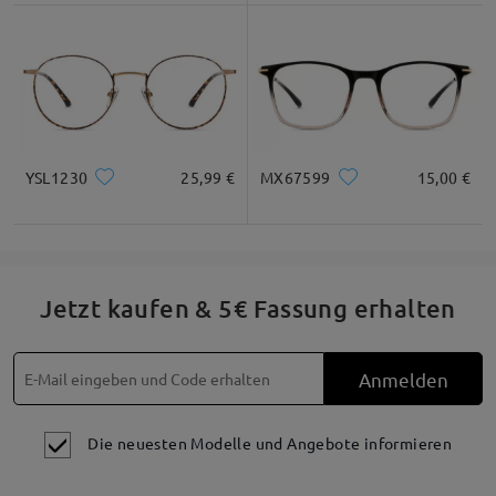
YSL1230
25,99 €
MX67599
15,00 €
Jetzt kaufen & 5€ Fassung erhalten
Anmelden
Die neuesten Modelle und Angebote informieren