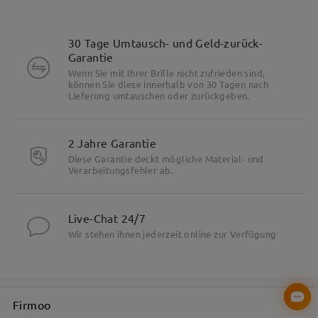
30 Tage Umtausch- und Geld-zurück-
Garantie
Wenn Sie mit Ihrer Brille nicht zufrieden sind,
können Sie diese innerhalb von 30 Tagen nach
Lieferung umtauschen oder zurückgeben.
2 Jahre Garantie
Diese Garantie deckt mögliche Material- und
Verarbeitungsfehler ab.
Live-Chat 24/7
Wir stehen ihnen jederzeit online zur Verfügung
Firmoo