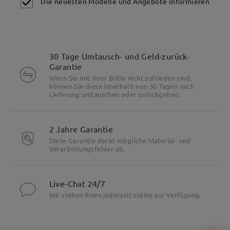
Die neuesten Modelle und Angebote informieren
30 Tage Umtausch- und Geld-zurück-
Garantie
Wenn Sie mit Ihrer Brille nicht zufrieden sind,
können Sie diese innerhalb von 30 Tagen nach
Lieferung umtauschen oder zurückgeben.
2 Jahre Garantie
Diese Garantie deckt mögliche Material- und
Verarbeitungsfehler ab.
Live-Chat 24/7
Wir stehen ihnen jederzeit online zur Verfügung