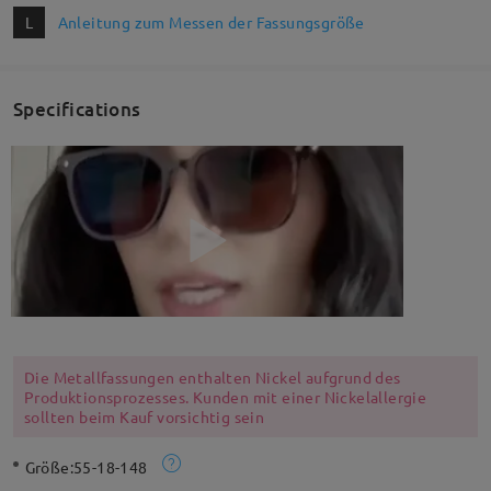
L
Anleitung zum Messen der Fassungsgröße
Specifications
Die Metallfassungen enthalten Nickel aufgrund des
Produktionsprozesses. Kunden mit einer Nickelallergie
sollten beim Kauf vorsichtig sein
Größe:
55-18-148