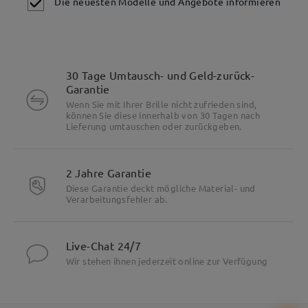
Die neuesten Modelle und Angebote informieren
30 Tage Umtausch- und Geld-zurück-
Garantie
Wenn Sie mit Ihrer Brille nicht zufrieden sind,
können Sie diese innerhalb von 30 Tagen nach
Lieferung umtauschen oder zurückgeben.
2 Jahre Garantie
Diese Garantie deckt mögliche Material- und
Verarbeitungsfehler ab.
Live-Chat 24/7
Wir stehen ihnen jederzeit online zur Verfügung