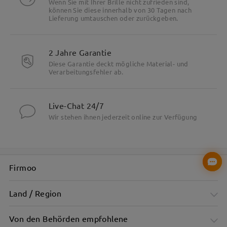
Wenn Sie mit Ihrer Brille nicht zufrieden sind,
können Sie diese innerhalb von 30 Tagen nach
Lieferung umtauschen oder zurückgeben.
2 Jahre Garantie
Diese Garantie deckt mögliche Material- und
Verarbeitungsfehler ab.
Live-Chat 24/7
Wir stehen ihnen jederzeit online zur Verfügung
Firmoo
Land / Region
Von den Behörden empfohlene