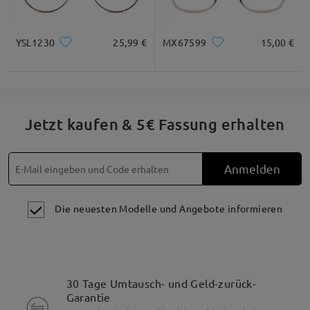
YSL1230
25,99 €
MX67599
15,00 €
Jetzt kaufen & 5€ Fassung erhalten
Anmelden
Die neuesten Modelle und Angebote informieren
30 Tage Umtausch- und Geld-zurück-
Garantie