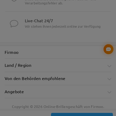
Verarbeitungsfehler ab.
Live-Chat 24/7
Wir stehen ihnen jederzeit online zur Verfügung
Firmoo
Land / Region
Von den Behörden empfohlene
Angebote
Copyright ©
2026
Online-Brillengeschäft von Firmoo.