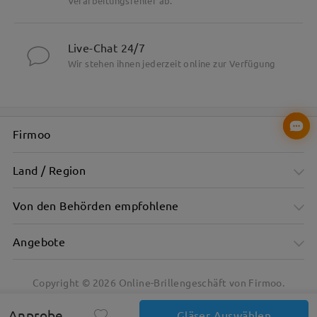
Verarbeitungsfehler ab.
Live-Chat 24/7
Wir stehen ihnen jederzeit online zur Verfügung
Firmoo
Land / Region
Von den Behörden empfohlene
Angebote
Copyright ©
2026
Online-Brillengeschäft von Firmoo.
Anprobe
Gläser Auswählen