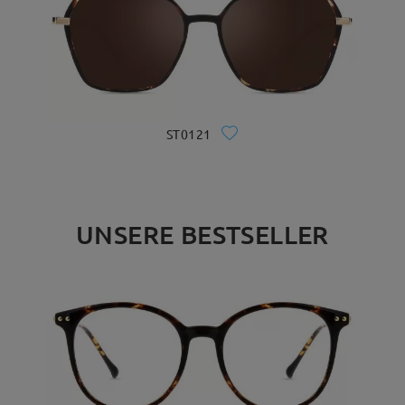
ST0121
UNSERE BESTSELLER