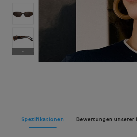
Spezifikationen
Bewertungen unserer 