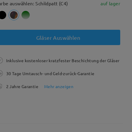
arbe auswählen: Schildpatt (C4)
auf lager
Gläser Auswählen
Inklusive kostenloser kratzfester Beschichtung der Gläser
30 Tage Umtausch- und Geld-zurück-Garantie
2 Jahre Garantie
Mehr anzeigen