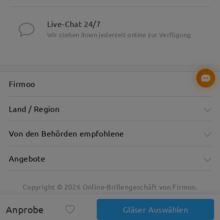
Live-Chat 24/7
Wir stehen ihnen jederzeit online zur Verfügung
Firmoo
Land / Region
Von den Behörden empfohlene
Angebote
Copyright ©
2026
Online-Brillengeschäft von Firmoo.
Anprobe
Gläser Auswählen