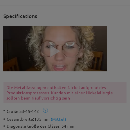
Specifications
Die Metallfassungen enthalten Nickel aufgrund des
Produktionsprozesses. Kunden mit einer Nickelallergie
sollten beim Kauf vorsichtig sein
Größe:
53-19-142
Gesamtbreite:
135 mm
(
Mittel
)
Diagonale Größe der Gläser:
54 mm