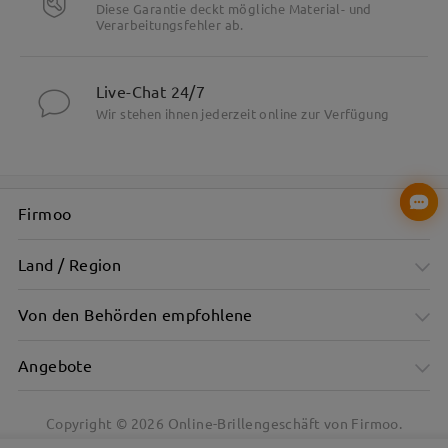
Diese Garantie deckt mögliche Material- und
Verarbeitungsfehler ab.
Live-Chat 24/7
Wir stehen ihnen jederzeit online zur Verfügung
Firmoo
Land / Region
Von den Behörden empfohlene
Angebote
Copyright ©
2026
Online-Brillengeschäft von Firmoo.