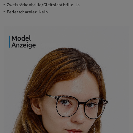
Zweistärkenbrille/Gleitsichtbrille:
Ja
Federscharnier:
Nein