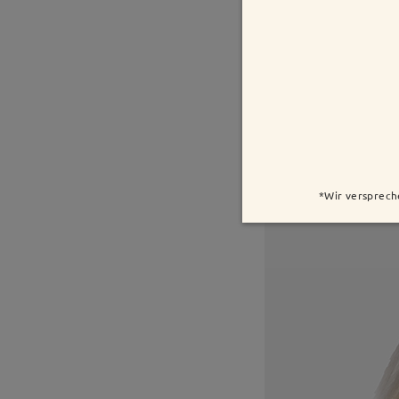
*Wir versprech