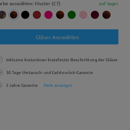
arbe auswählen: Muster (C7)
auf lager
Gläser Auswählen
Inklusive kostenloser kratzfester Beschichtung der Gläser
30 Tage Umtausch- und Geld-zurück-Garantie
2 Jahre Garantie
Mehr anzeigen