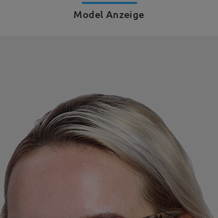
Model Anzeige