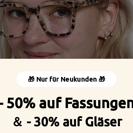
🎁 Nur für Neukunden 🎁
- 50% auf Fassunge
＆ - 30% auf Gläser