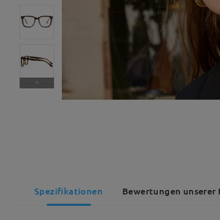
Spezifikationen
Bewertungen unserer 