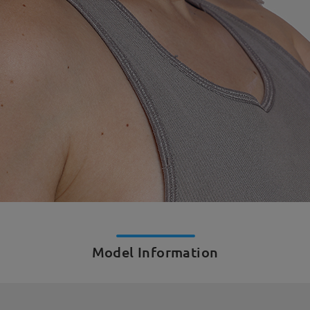
Model Information