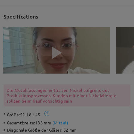
Specifications
Die Metallfassungen enthalten Nickel aufgrund des
Produktionsprozesses. Kunden mit einer Nickelallergie
sollten beim Kauf vorsichtig sein
Größe:
52-18-145
Gesamtbreite:
133 mm
(
Mittel
)
Diagonale Größe der Gläser:
52 mm