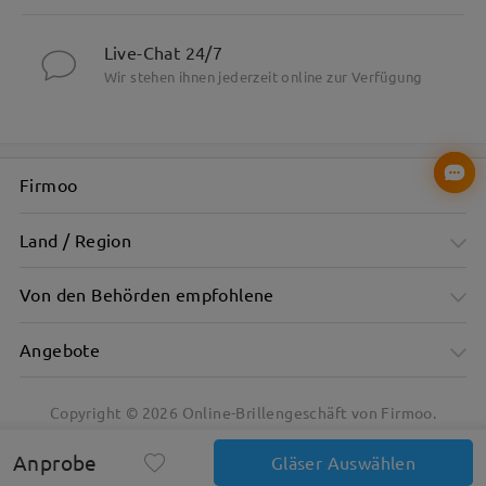
Live-Chat 24/7
Wir stehen ihnen jederzeit online zur Verfügung
Firmoo
Land / Region
Von den Behörden empfohlene
Angebote
Copyright ©
2026
Online-Brillengeschäft von Firmoo.
Anprobe
Gläser Auswählen