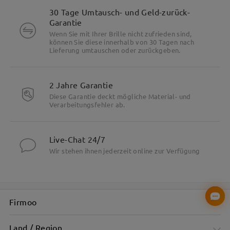
30 Tage Umtausch- und Geld-zurück-
Garantie
Wenn Sie mit Ihrer Brille nicht zufrieden sind,
können Sie diese innerhalb von 30 Tagen nach
Lieferung umtauschen oder zurückgeben.
2 Jahre Garantie
Diese Garantie deckt mögliche Material- und
Verarbeitungsfehler ab.
Live-Chat 24/7
Wir stehen ihnen jederzeit online zur Verfügung
Firmoo
Land / Region