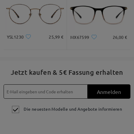
YSL1230
25,99 €
MX67599
26,00 €
Jetzt kaufen & 5€ Fassung erhalten
Anmelden
Die neuesten Modelle und Angebote informieren