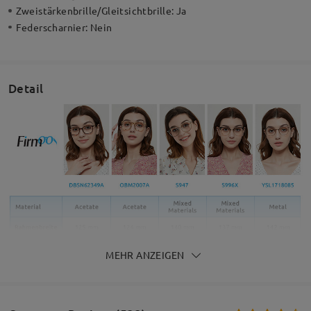
Zweistärkenbrille/Gleitsichtbrille:
Ja
Federscharnier:
Nein
Detail
MEHR ANZEIGEN