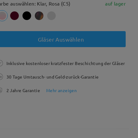
arbe auswählen: Klar, Rosa (C5)
auf lager
Gläser Auswählen
Inklusive kostenloser kratzfester Beschichtung der Gläser
30 Tage Umtausch- und Geld-zurück-Garantie
2 Jahre Garantie
Mehr anzeigen