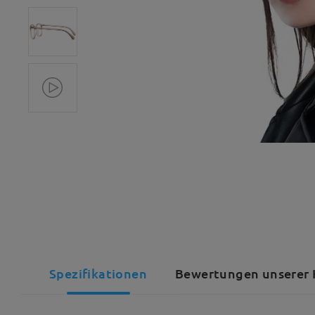
Spezifikationen
Bewertungen unserer 