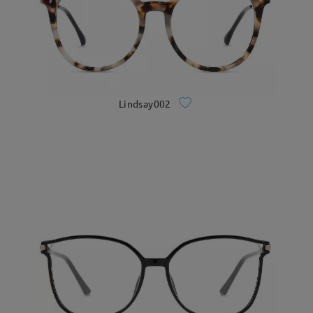
Lindsay002