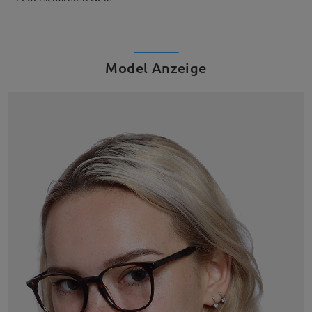
Model Anzeige