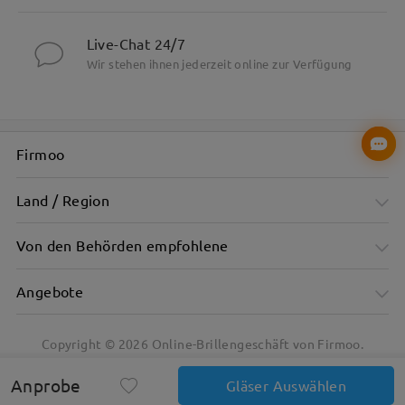
Live-Chat 24/7
Wir stehen ihnen jederzeit online zur Verfügung
Firmoo
Land / Region
Von den Behörden empfohlene
Angebote
Copyright ©
2026
Online-Brillengeschäft von Firmoo.
Anprobe
Gläser Auswählen