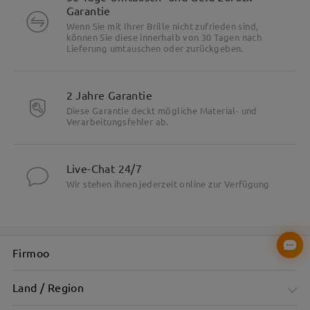
Garantie
Wenn Sie mit Ihrer Brille nicht zufrieden sind,
können Sie diese innerhalb von 30 Tagen nach
Lieferung umtauschen oder zurückgeben.
2 Jahre Garantie
Diese Garantie deckt mögliche Material- und
Verarbeitungsfehler ab.
Live-Chat 24/7
Wir stehen ihnen jederzeit online zur Verfügung
Firmoo
Land / Region