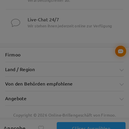
Verarbeitungsfehler ab.
Live-Chat 24/7
Wir stehen ihnen jederzeit online zur Verfügung
Firmoo
Land / Region
Von den Behörden empfohlene
Angebote
Copyright ©
2026
Online-Brillengeschäft von Firmoo.
Anprobe
Gläser Auswählen