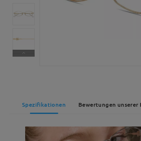
Spezifikationen
Bewertungen unserer 