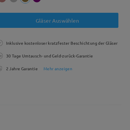
Gläser Auswählen
Inklusive kostenloser kratzfester Beschichtung der Gläser
30 Tage Umtausch- und Geld-zurück-Garantie
2 Jahre Garantie
Mehr anzeigen