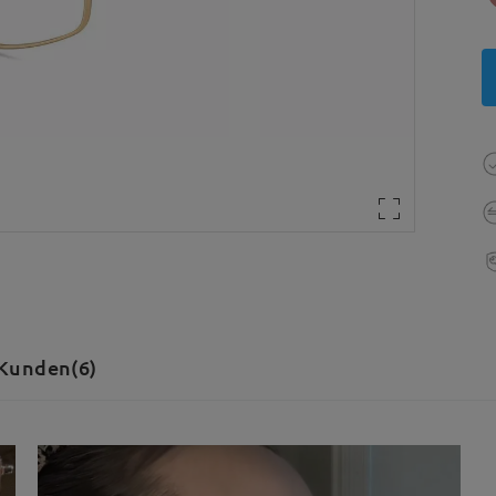
Kunden(6)