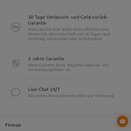
30 Tage Umtausch- und Geld-zurück-
Garantie
Wenn Sie mit Ihrer Brille nicht zufrieden sind,
können Sie diese innerhalb von 30 Tagen nach
Lieferung umtauschen oder zurückgeben.
2 Jahre Garantie
Besonderheiten
Diese Garantie deckt mögliche Material- und
Verarbeitungsfehler ab.
Live-Chat 24/7
Wir stehen ihnen jederzeit online zur Verfügung
Firmoo