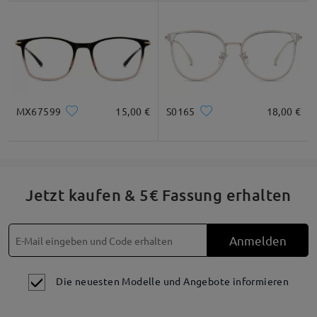
* Nur als Referenz
Produktbeschreibung
MX67599
15,00 €
S0165
18,00 €
Jetzt kaufen & 5€ Fassung erhalten
Anmelden
Die neuesten Modelle und Angebote informieren