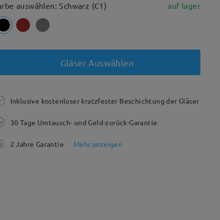
arbe auswählen: Schwarz (C1)
auf lager
Gläser Auswählen
Inklusive kostenloser kratzfester Beschichtung der Gläser
30 Tage Umtausch- und Geld-zurück-Garantie
2 Jahre Garantie
Mehr anzeigen