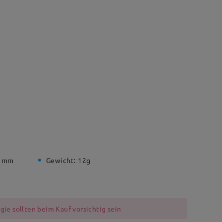
1 mm
Gewicht:
12g
ie sollten beim Kauf vorsichtig sein