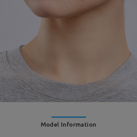
Model Information