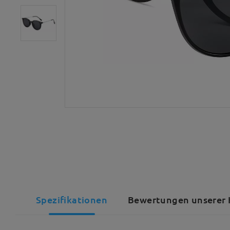
Spezifikationen
Bewertungen unserer 