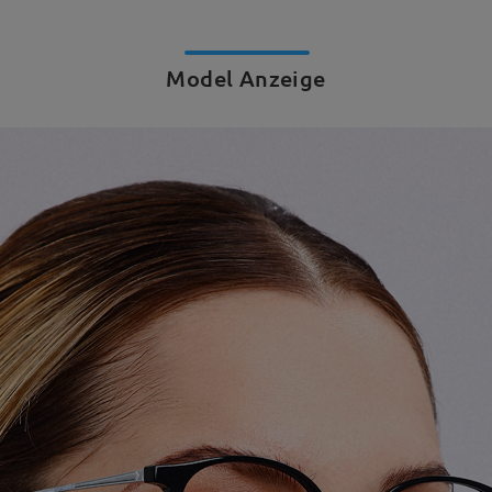
Model Anzeige