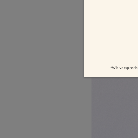
*Wir versprech