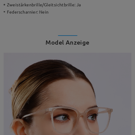
Zweistärkenbrille/Gleitsichtbrille:
Ja
Federscharnier:
Nein
Model Anzeige