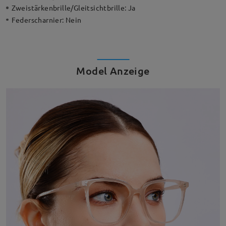
Zweistärkenbrille/Gleitsichtbrille:
Ja
Federscharnier:
Nein
Model Anzeige