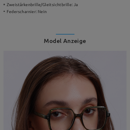
Zweistärkenbrille/Gleitsichtbrille:
Ja
Federscharnier:
Nein
Model Anzeige