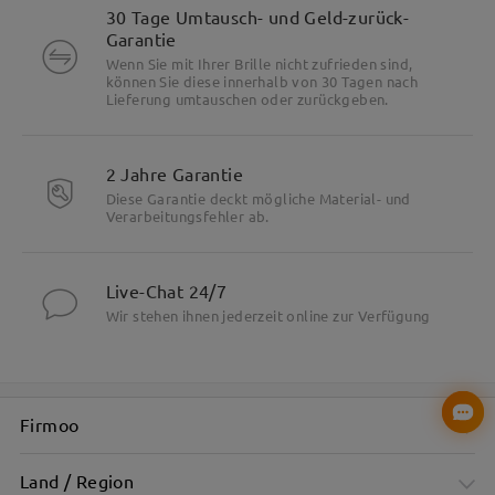
30 Tage Umtausch- und Geld-zurück-
Garantie
Wenn Sie mit Ihrer Brille nicht zufrieden sind,
können Sie diese innerhalb von 30 Tagen nach
Lieferung umtauschen oder zurückgeben.
2 Jahre Garantie
Diese Garantie deckt mögliche Material- und
Verarbeitungsfehler ab.
Besonderheiten
Live-Chat 24/7
Wir stehen ihnen jederzeit online zur Verfügung
Firmoo
Land / Region