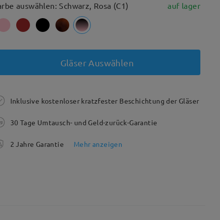
arbe auswählen: Schwarz, Rosa (C1)
auf lager
Gläser Auswählen
Inklusive kostenloser kratzfester Beschichtung der Gläser
30 Tage Umtausch- und Geld-zurück-Garantie
2 Jahre Garantie
Mehr anzeigen