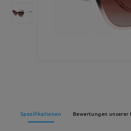
Spezifikationen
Bewertungen unserer 