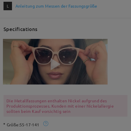
L
Anleitung zum Messen der Fassungsgröße
Specifications
Die Metallfassungen enthalten Nickel aufgrund des
Produktionsprozesses. Kunden mit einer Nickelallergie
sollten beim Kauf vorsichtig sein
Größe:
55-17-141