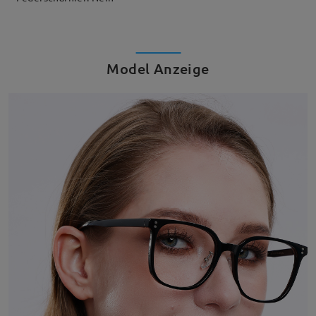
Model Anzeige