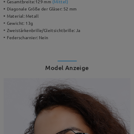
Gesamtbreite:
129 mm
(
Mittel
)
Diagonale Größe der Gläser:
52 mm
Material:
Metall
Gewicht:
13g
Zweistärkenbrille/Gleitsichtbrille:
Ja
Federscharnier:
Nein
Model Anzeige