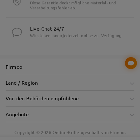
Diese Garantie deckt mögliche Material- und
Verarbeitungsfehler ab.
Besonderheiten
Live-Chat 24/7
Wir stehen ihnen jederzeit online zur Verfügung
Firmoo
Land / Region
Von den Behörden empfohlene
Angebote
Copyright ©
2026
Online-Brillengeschäft von Firmoo.