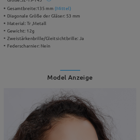
Gesamtbreite:
135 mm
(
Mittel
)
Diagonale Größe der Gläser:
53 mm
Material:
Tr ,Metall
Gewicht:
12g
Zweistärkenbrille/Gleitsichtbrille:
Ja
Federscharnier:
Nein
Model Anzeige