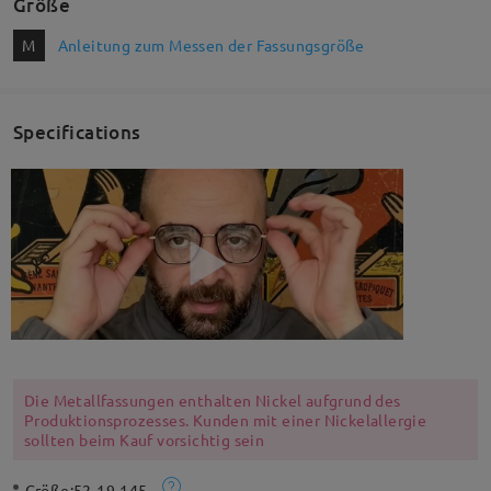
Größe
M
Anleitung zum Messen der Fassungsgröße
Specifications
Die Metallfassungen enthalten Nickel aufgrund des
Produktionsprozesses. Kunden mit einer Nickelallergie
sollten beim Kauf vorsichtig sein
Größe:
52-19-145