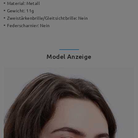
Material:
Metall
Gewicht:
11g
Zweistärkenbrille/Gleitsichtbrille:
Nein
Federscharnier:
Nein
Model Anzeige