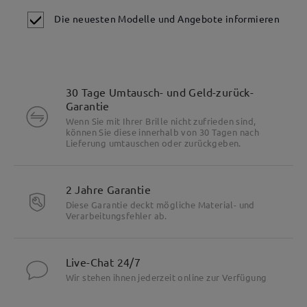
Die neuesten Modelle und Angebote informieren
30 Tage Umtausch- und Geld-zurück-
Garantie
Wenn Sie mit Ihrer Brille nicht zufrieden sind,
können Sie diese innerhalb von 30 Tagen nach
Lieferung umtauschen oder zurückgeben.
2 Jahre Garantie
Diese Garantie deckt mögliche Material- und
Verarbeitungsfehler ab.
Live-Chat 24/7
Wir stehen ihnen jederzeit online zur Verfügung