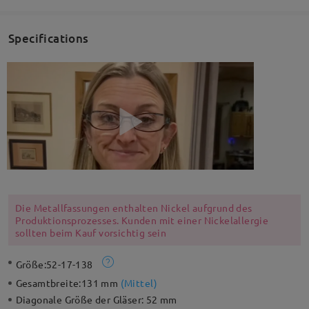
Specifications
Die Metallfassungen enthalten Nickel aufgrund des
Produktionsprozesses. Kunden mit einer Nickelallergie
sollten beim Kauf vorsichtig sein
Größe:
52-17-138
Gesamtbreite:
131 mm
(
Mittel
)
Diagonale Größe der Gläser:
52 mm