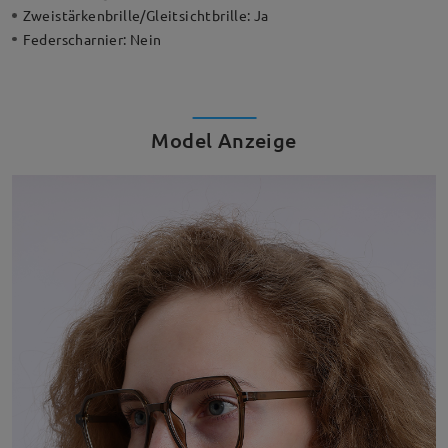
Zweistärkenbrille/Gleitsichtbrille:
Ja
Federscharnier:
Nein
Model Anzeige