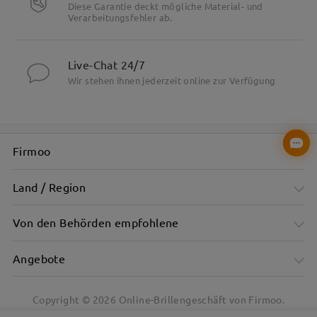
Diese Garantie deckt mögliche Material- und
Verarbeitungsfehler ab.
Live-Chat 24/7
Wir stehen ihnen jederzeit online zur Verfügung
Firmoo
Land / Region
Von den Behörden empfohlene
Angebote
Copyright ©
2026
Online-Brillengeschäft von Firmoo.