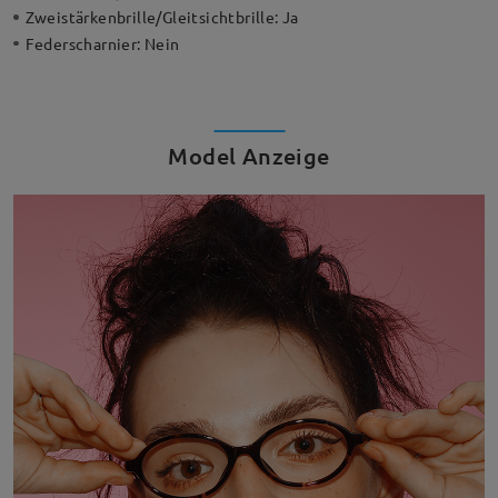
Zweistärkenbrille/Gleitsichtbrille:
Ja
Federscharnier:
Nein
Model Anzeige