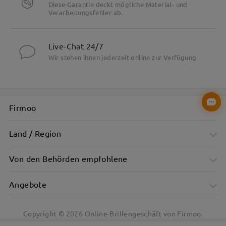
Diese Garantie deckt mögliche Material- und
Verarbeitungsfehler ab.
Live-Chat 24/7
Wir stehen ihnen jederzeit online zur Verfügung
Firmoo
Land / Region
Von den Behörden empfohlene
Angebote
Copyright ©
2026
Online-Brillengeschäft von Firmoo.