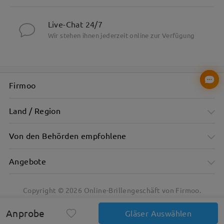
Live-Chat 24/7
Wir stehen ihnen jederzeit online zur Verfügung
Firmoo
Land / Region
Von den Behörden empfohlene
Angebote
Copyright ©
2026
Online-Brillengeschäft von Firmoo.
Anprobe
Gläser Auswählen