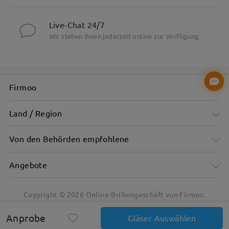
Live-Chat 24/7
Wir stehen ihnen jederzeit online zur Verfügung
Firmoo
Land / Region
Von den Behörden empfohlene
Angebote
Copyright ©
2026
Online-Brillengeschäft von Firmoo.
Anprobe
Gläser Auswählen