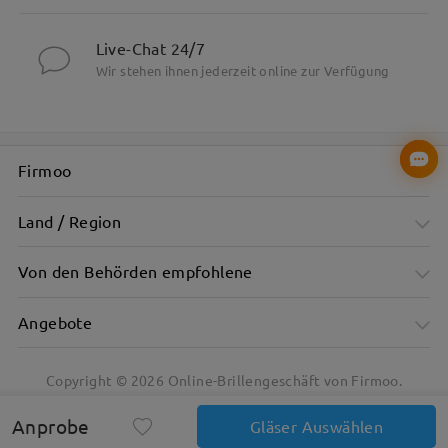
Live-Chat 24/7
Wir stehen ihnen jederzeit online zur Verfügung
Firmoo
Land / Region
Von den Behörden empfohlene
Angebote
Copyright ©
2026
Online-Brillengeschäft von Firmoo.
Anprobe
Gläser Auswählen