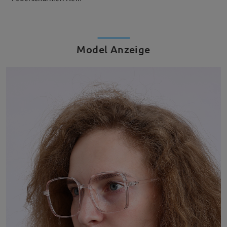
Model Anzeige